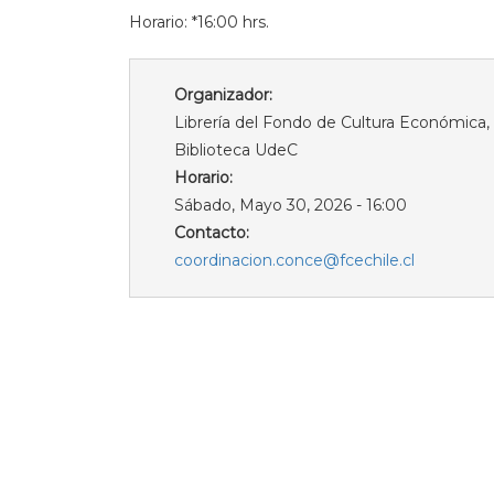
Horario: *16:00 hrs.
Organizador:
Librería del Fondo de Cultura Económica,
Biblioteca UdeC
Horario:
Sábado, Mayo 30, 2026 - 16:00
Contacto:
coordinacion.conce@fcechile.cl