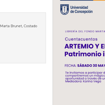
 Marta Brunet, Costado