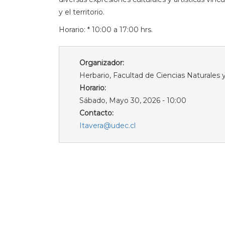
y el territorio.
Horario: * 10:00 a 17:00 hrs.
Organizador:
Herbario, Facultad de Ciencias Naturales
Horario:
Sábado, Mayo 30, 2026 - 10:00
Contacto:
Itavera@udec.cl