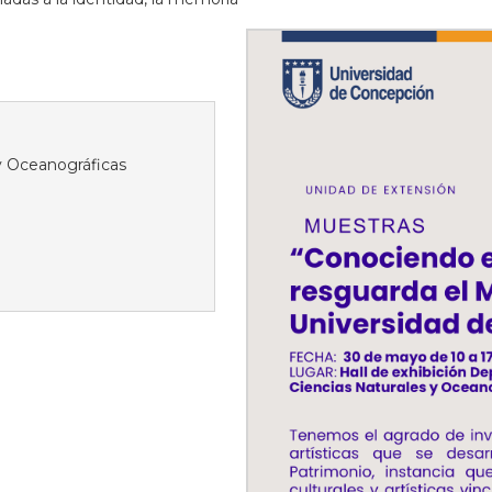
 y Oceanográficas