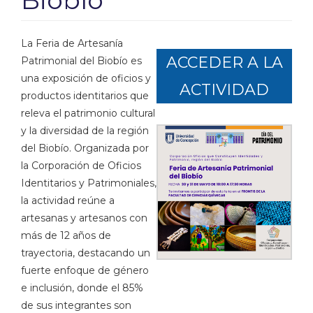
Biobío
La Feria de Artesanía
ACCEDER A LA
Patrimonial del Biobío es
una exposición de oficios y
ACTIVIDAD
productos identitarios que
releva el patrimonio cultural
y la diversidad de la región
del Biobío. Organizada por
la Corporación de Oficios
Identitarios y Patrimoniales,
la actividad reúne a
artesanas y artesanos con
más de 12 años de
trayectoria, destacando un
fuerte enfoque de género
e inclusión, donde el 85%
de sus integrantes son