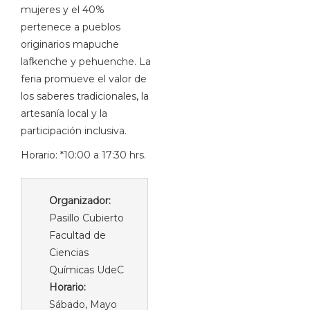
mujeres y el 40%
pertenece a pueblos
originarios mapuche
lafkenche y pehuenche. La
feria promueve el valor de
los saberes tradicionales, la
artesanía local y la
participación inclusiva.
Horario: *10:00 a 17:30 hrs.
Organizador:
Pasillo Cubierto
Facultad de
Ciencias
Químicas UdeC
Horario:
Sábado, Mayo