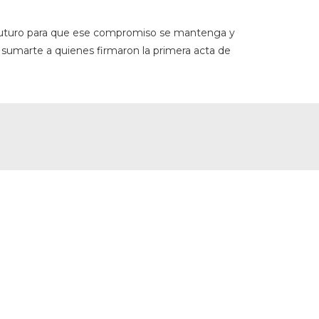
 el futuro para que ese compromiso se mantenga y
 sumarte a quienes firmaron la primera acta de